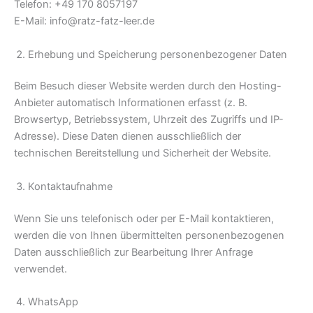
Telefon: +49 170 8057197
E-Mail: info@ratz-fatz-leer.de
Erhebung und Speicherung personenbezogener Daten
Beim Besuch dieser Website werden durch den Hosting-
Anbieter automatisch Informationen erfasst (z. B.
Browsertyp, Betriebssystem, Uhrzeit des Zugriffs und IP-
Adresse). Diese Daten dienen ausschließlich der
technischen Bereitstellung und Sicherheit der Website.
Kontaktaufnahme
Wenn Sie uns telefonisch oder per E-Mail kontaktieren,
werden die von Ihnen übermittelten personenbezogenen
Daten ausschließlich zur Bearbeitung Ihrer Anfrage
verwendet.
WhatsApp