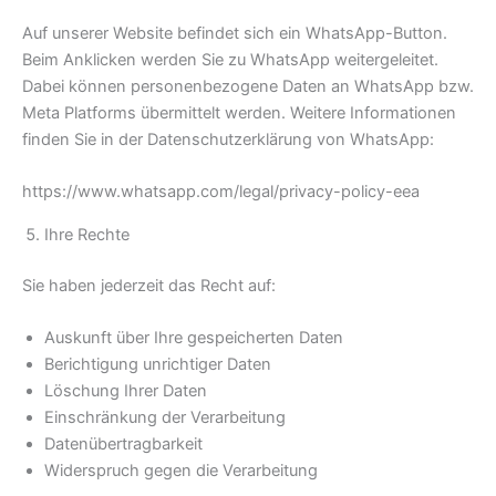
Auf unserer Website befindet sich ein WhatsApp-Button.
Beim Anklicken werden Sie zu WhatsApp weitergeleitet.
Dabei können personenbezogene Daten an WhatsApp bzw.
Meta Platforms übermittelt werden. Weitere Informationen
finden Sie in der Datenschutzerklärung von WhatsApp:
https://www.whatsapp.com/legal/privacy-policy-eea
Ihre Rechte
Sie haben jederzeit das Recht auf:
Auskunft über Ihre gespeicherten Daten
Berichtigung unrichtiger Daten
Löschung Ihrer Daten
Einschränkung der Verarbeitung
Datenübertragbarkeit
Widerspruch gegen die Verarbeitung