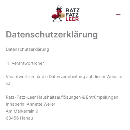
Zum
Inhalt
springen
Datenschutzerklärung
Datenschutzerklärung
Verantwortlicher
Verantwortlich für die Datenverarbeitung auf dieser Website
ist:
Ratz-Fatz-Leer Haushaltsauflösungen & Entrümpelungen
Inhaberin: Annette Weller
Am Märkerrain 9
63456 Hanau