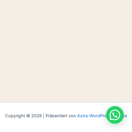
Copyright © 2026 | Präsentiert von
Astra-WordPress-Theme