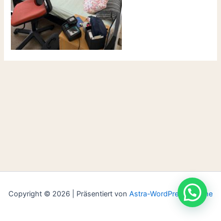
Copyright © 2026 | Präsentiert von
Astra-WordPress-Theme