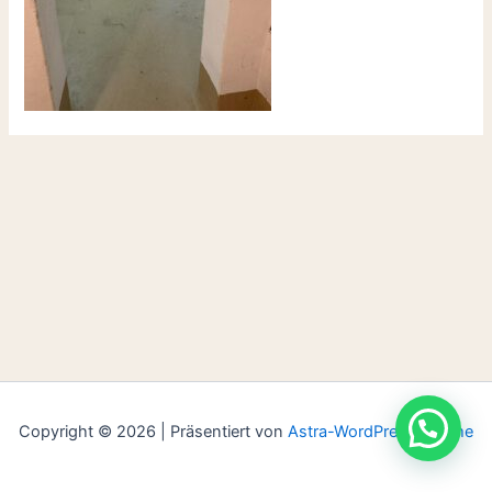
Copyright © 2026 | Präsentiert von
Astra-WordPress-Theme