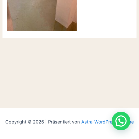
Copyright © 2026 | Präsentiert von
Astra-WordPress-Theme