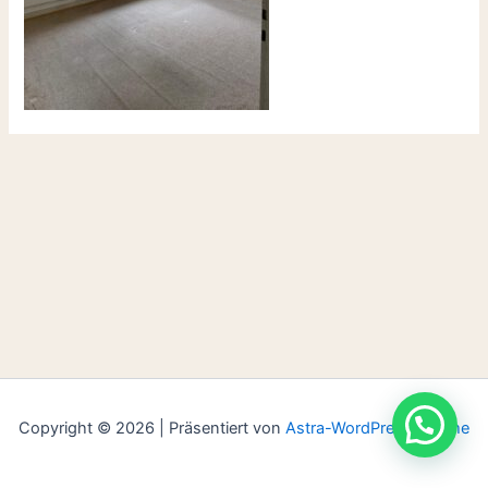
Copyright © 2026 | Präsentiert von
Astra-WordPress-Theme