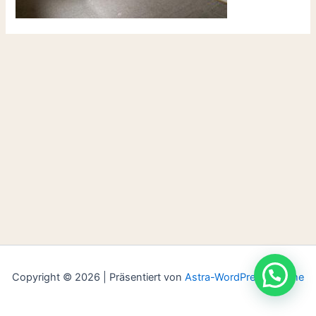
Copyright © 2026 | Präsentiert von
Astra-WordPress-Theme