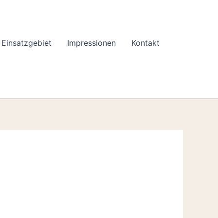
Einsatzgebiet
Impressionen
Kontakt