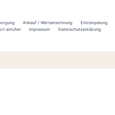
sorgung
Ankauf / Wertanrechnung
Entrümpelung
ort anrufen
Impressum
Datenschutzerklärung